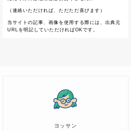
（連絡いただければ、ただただ喜びます）
当サイトの記事、画像を使用する際には、出典元
URLを明記していただければOKです。
ヨッサン