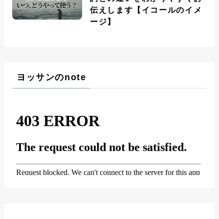
伝えします【イコールのイメ
ージ】
ヨッサンのnote