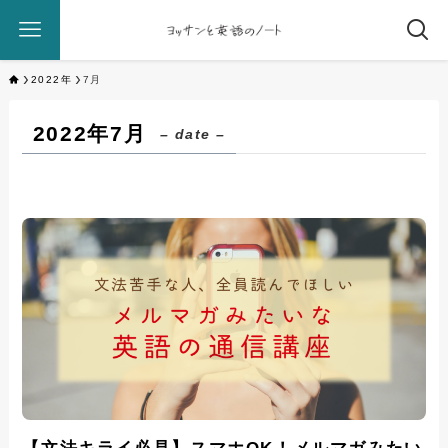
2022年
7月
2022年7月
– date –