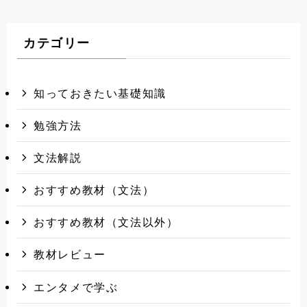
カテゴリー
知っておきたい基礎知識
勉強方法
文法解説
おすすめ教材（文法）
おすすめ教材（文法以外）
教材レビュー
エンタメで学ぶ