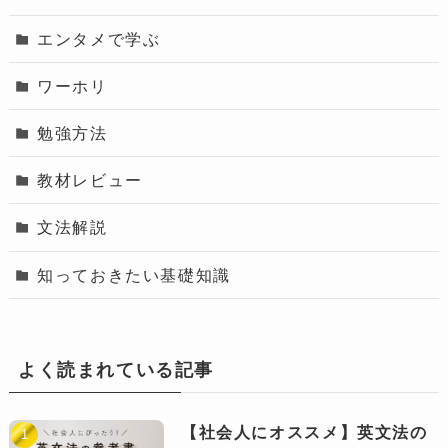
エンタメで学ぶ
ワーホリ
勉強方法
教材レビュー
文法解説
知っておきたい基礎知識
よく読まれている記事
【社会人にオススメ】英文法の