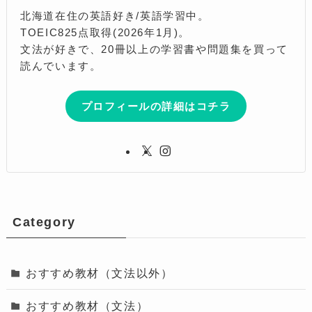
北海道在住の英語好き/英語学習中。
TOEIC825点取得(2026年1月)。
文法が好きで、20冊以上の学習書や問題集を買って
読んでいます。
プロフィールの詳細はコチラ
Category
おすすめ教材（文法以外）
おすすめ教材（文法）