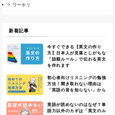
ワーホリ
新着記事
今すぐできる【英文の作り
方】日本人が見落としがちな
「語順ルール」で伝わる英文
を作れます
初心者向けリスニングの勉強
方法！聞き取れない理由は
「英語の音を知らない」から
英語が読めないのはなぜ？単
語力以外のカギは「英文のル