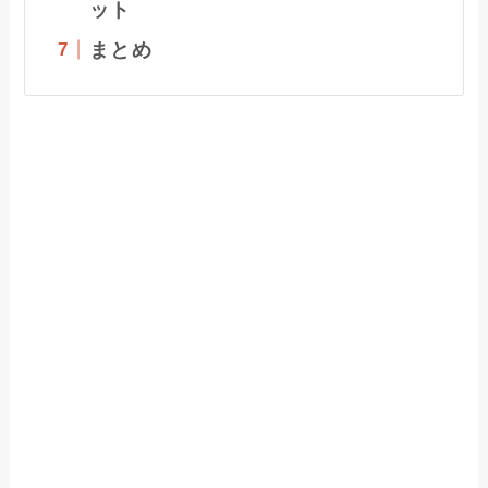
ット
まとめ