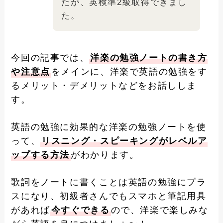
たが、英検準2級取得できまし
た。
今回の記事では、
洋楽の勉強ノートの書き方
や注意点
をメインに、洋楽で英語の勉強をす
るメリット・デメリットなどをお話ししま
す。
英語の勉強に効果的な洋楽の勉強ノートを使
って、
リスニング・スピーキングがレベルア
ップする方法
がわかります。
歌詞をノートに書くことは英語の勉強にプラ
スになり、初級者さんでもスマホと筆記用具
があれば
今すぐできる
ので、洋楽で楽しみな