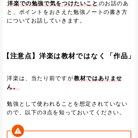
洋楽での勉強で気をつけたいこと
のお話のあ
と、ポイントをおさえた勉強ノートの書き方
についてお話していきます。
【注意点】洋楽は教材ではなく「作品」
洋楽は、当たり前ですが
教材ではありませ
ん。
勉強として使われることを想定されていない
ので、以下の3点を知っておいてください。