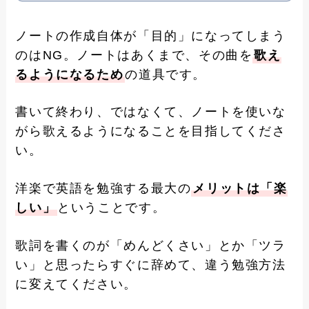
ノートの作成自体が「目的」になってしまう
のはNG。ノートはあくまで、その曲を
歌え
るようになるため
の道具です。
書いて終わり、ではなくて、ノートを使いな
がら歌えるようになることを目指してくださ
い。
洋楽で英語を勉強する最大の
メリットは「楽
しい」
ということです。
歌詞を書くのが「めんどくさい」とか「ツラ
い」と思ったらすぐに辞めて、違う勉強方法
に変えてください。