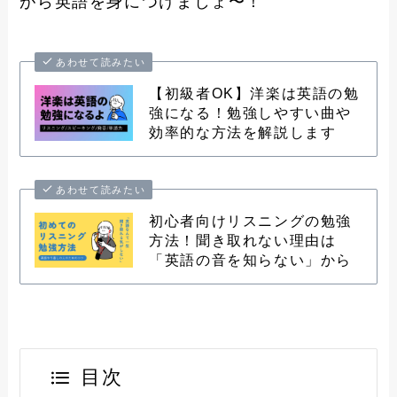
がら英語を身につけましょ〜！
あわせて読みたい
【初級者OK】洋楽は英語の勉
強になる！勉強しやすい曲や
効率的な方法を解説します
あわせて読みたい
初心者向けリスニングの勉強
方法！聞き取れない理由は
「英語の音を知らない」から
目次