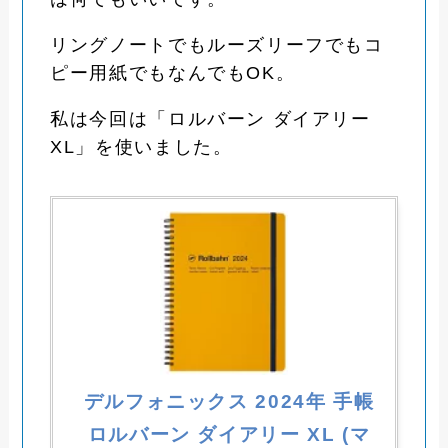
リングノートでもルーズリーフでもコ
ピー用紙でもなんでもOK。
私は今回は「ロルバーン ダイアリー
XL」を使いました。
デルフォニックス 2024年 手帳
ロルバーン ダイアリー XL (マ