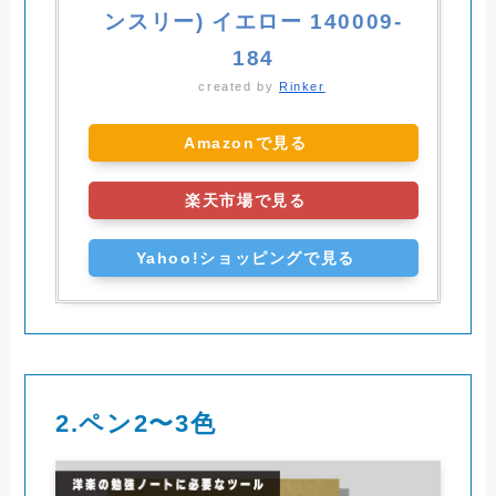
ンスリー) イエロー 140009-
184
created by
Rinker
Amazonで見る
楽天市場で見る
Yahoo!ショッピングで見る
2.ペン2〜3色