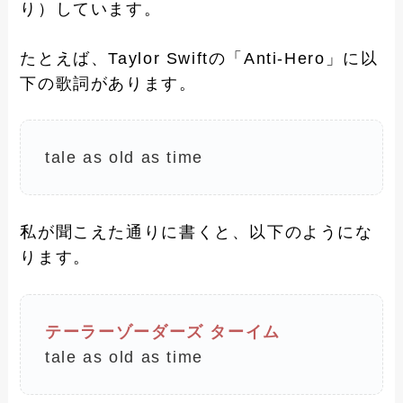
り）しています。
たとえば、Taylor Swiftの「Anti-Hero」に以
下の歌詞があります。
tale as old as time
私が聞こえた通りに書くと、以下のようにな
ります。
テーラーゾーダーズ ターイム
tale as old as time