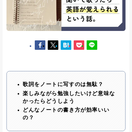
歌詞をノートに写すのは無駄？
楽しみながら勉強したいけど意味な
かったらどうしよう
どんなノートの書き方が効率いい
の？