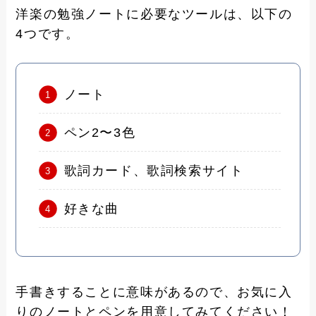
洋楽の勉強ノートに必要なツールは、以下の
4つです。
ノート
ペン2〜3色
歌詞カード、歌詞検索サイト
好きな曲
手書きすることに意味があるので、お気に入
りのノートとペンを用意してみてください！