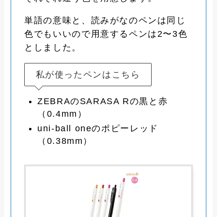
単語の意味と、読みがなのペンは同じ
色でもいいので用意するペンは2〜3色
としました。
私が使ったペンはこちら
ZEBRAのSARASA Rの黒と赤
（0.4mm）
uni-ball oneのポピーレッド
（0.38mm）