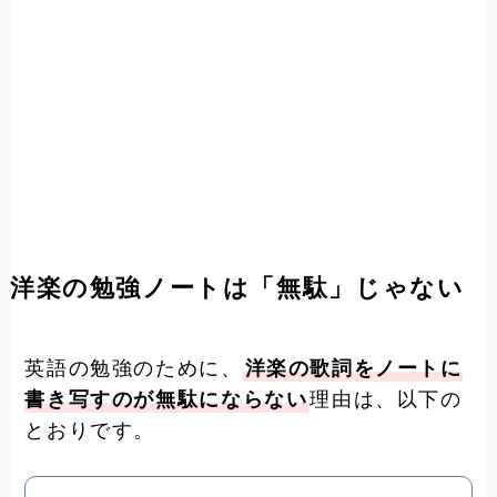
洋楽の勉強ノートは「無駄」じゃない
英語の勉強のために、
洋楽の歌詞をノートに
書き写すのが無駄にならない
理由は、以下の
とおりです。