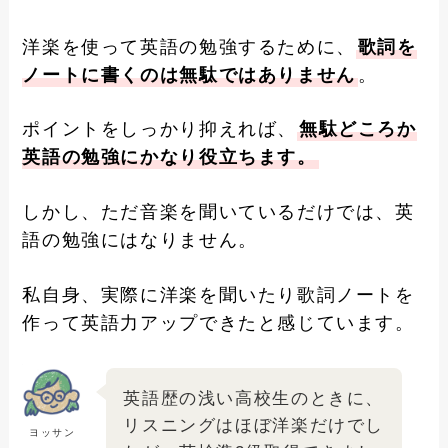
洋楽を使って英語の勉強するために、
歌詞を
ノートに書くのは無駄ではありません
。
ポイントをしっかり抑えれば、
無駄どころか
英語の勉強にかなり役立ちます。
しかし、ただ音楽を聞いているだけでは、英
語の勉強にはなりません。
私自身、実際に洋楽を聞いたり歌詞ノートを
作って英語力アップできたと感じています。
英語歴の浅い高校生のときに、
リスニングはほぼ洋楽だけでし
ヨッサン