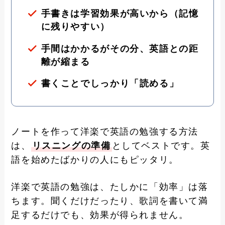
手書きは学習効果が高いから（記憶
に残りやすい）
手間はかかるがその分、英語との距
離が縮まる
書くことでしっかり「読める」
ノートを作って洋楽で英語の勉強する方法
は、
リスニングの準備
としてベストです。英
語を始めたばかりの人にもピッタリ。
洋楽で英語の勉強は、たしかに「効率」は落
ちます。聞くだけだったり、歌詞を書いて満
足するだけでも、効果が得られません。