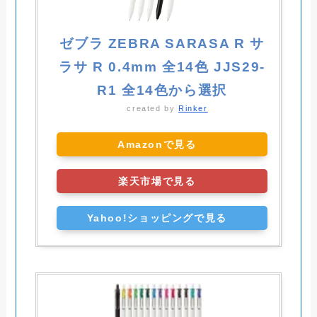
ゼブラ ZEBRA SARASA R サ
ラサ R 0.4mm 全14色 JJS29-
R1 全14色から選択
created by
Rinker
Amazonで見る
楽天市場で見る
Yahoo!ショッピングで見る