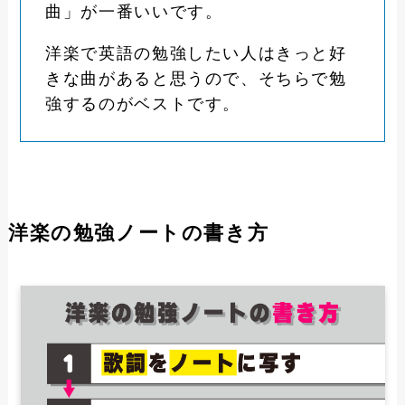
曲」が一番いいです。
洋楽で英語の勉強したい人はきっと好
きな曲があると思うので、そちらで勉
強するのがベストです。
洋楽の勉強ノートの書き方