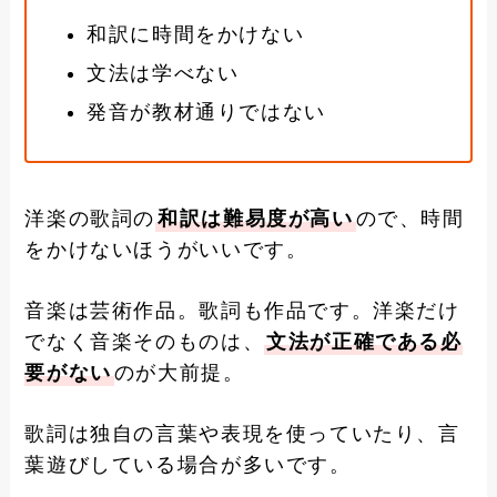
和訳に時間をかけない
文法は学べない
発音が教材通りではない
洋楽の歌詞の
和訳は難易度が高い
ので、時間
をかけないほうがいいです。
音楽は芸術作品。歌詞も作品です。洋楽だけ
でなく音楽そのものは、
文法が正確である必
要がない
のが大前提。
歌詞は独自の言葉や表現を使っていたり、言
葉遊びしている場合が多いです。