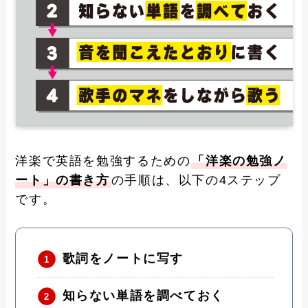
洋楽で英語を勉強するための
「洋楽の勉強ノ
ート」の書き方
の手順は、以下の4ステップ
です。
歌詞をノートに写す
知らない単語を調べておく