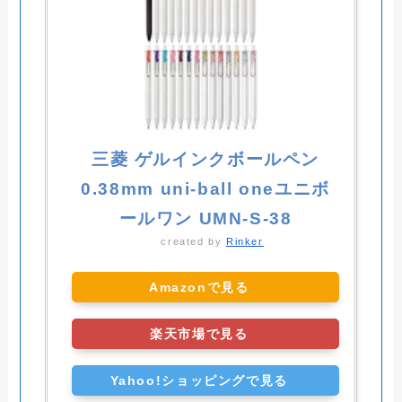
三菱 ゲルインクボールペン
0.38mm uni-ball oneユニボ
ールワン UMN-S-38
created by
Rinker
Amazonで見る
楽天市場で見る
Yahoo!ショッピングで見る