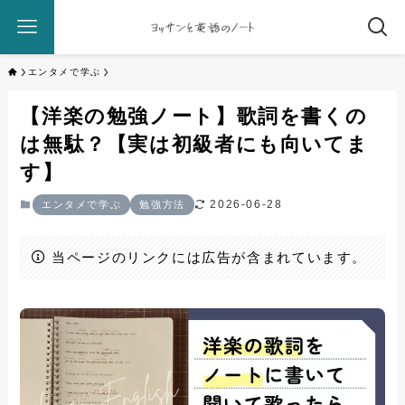
エンタメで学ぶ
【洋楽の勉強ノート】歌詞を書くの
は無駄？【実は初級者にも向いてま
す】
2026-06-28
エンタメで学ぶ
勉強方法
当ページのリンクには広告が含まれています。