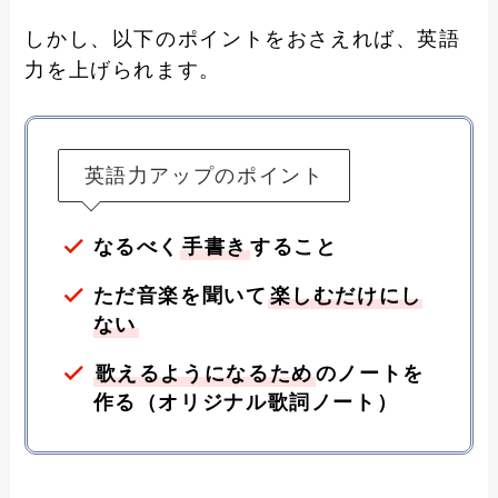
しかし、以下のポイントをおさえれば、英語
力を上げられます。
英語力アップのポイント
なるべく
手書き
すること
ただ音楽を聞いて
楽しむだけにし
ない
歌えるようになるため
のノートを
作る（オリジナル歌詞ノート）