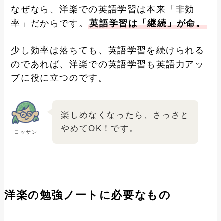
なぜなら、洋楽での英語学習は本来「非効
率」だからです。
英語学習は「継続」が命。
少し効率は落ちても、英語学習を続けられる
のであれば、洋楽での英語学習も英語力アッ
プに役に立つのです。
楽しめなくなったら、さっさと
やめてOK！です。
ヨッサン
洋楽の勉強ノートに必要なもの