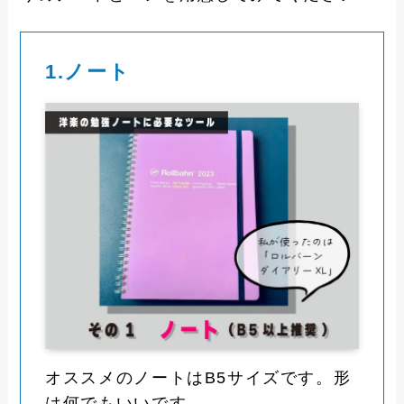
1.ノート
オススメのノートはB5サイズです。形
は何でもいいです。