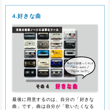
4.好きな曲
最後に用意するのは、自分の「好きな
曲」です。曲は自分が「歌いたくなる