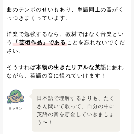
曲のテンポのせいもあり、単語同士の音がく
っつきまくっています。
洋楽で勉強するなら、教材ではなく音楽とい
う
「芸術作品」である
ことを忘れないでくだ
さい。
そうすれば
本物の生きたリアルな英語
に触れ
ながら、英語の音に慣れていけます！
日本語で理解するよりも、たく
さん聞いて歌って、自分の中に
ヨッサン
英語の音を貯金していきましょ
う〜！