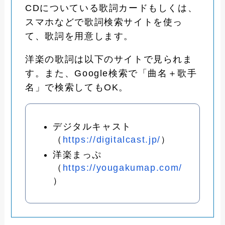
CDについている歌詞カードもしくは、
スマホなどで歌詞検索サイトを使っ
て、歌詞を用意します。
洋楽の歌詞は以下のサイトで見られま
す。また、Google検索で「曲名＋歌手
名」で検索してもOK。
デジタルキャスト
（
https://digitalcast.jp/
）
洋楽まっぷ
（
https://yougakumap.com/
）