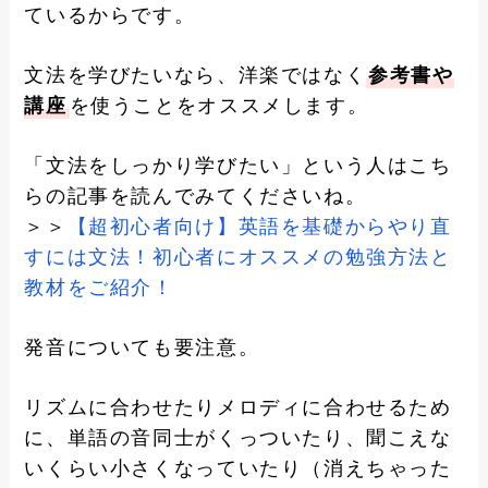
ているからです。
文法を学びたいなら、洋楽ではなく
参考書や
講座
を使うことをオススメします。
「文法をしっかり学びたい」という人はこち
らの記事を読んでみてくださいね。
＞＞
【超初心者向け】英語を基礎からやり直
すには文法！初心者にオススメの勉強方法と
教材をご紹介！
発音についても要注意。
リズムに合わせたりメロディに合わせるため
に、単語の音同士がくっついたり、聞こえな
いくらい小さくなっていたり（消えちゃった