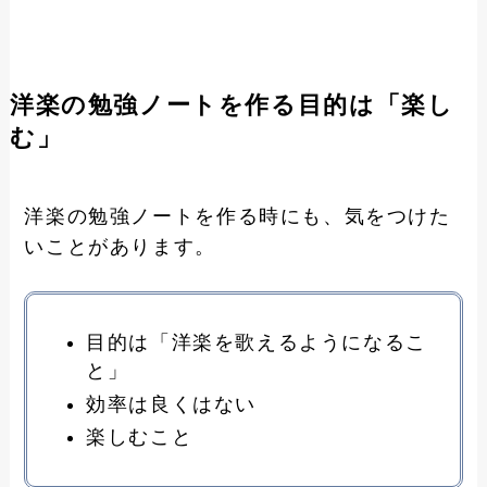
洋楽の勉強ノートを作る目的は「楽し
む」
洋楽の勉強ノートを作る時にも、気をつけた
いことがあります。
目的は「洋楽を歌えるようになるこ
と」
効率は良くはない
楽しむこと