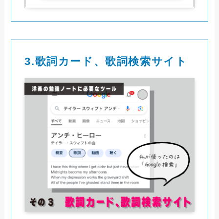
3.
歌詞カード、歌詞検索サイト