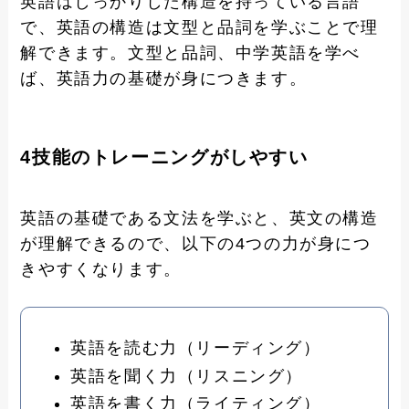
英語はしっかりした構造を持っている言語
で、英語の構造は文型と品詞を学ぶことで理
解できます。文型と品詞、中学英語を学べ
ば、英語力の基礎が身につきます。
4技能のトレーニングがしやすい
英語の基礎である文法を学ぶと、英文の構造
が理解できるので、以下の4つの力が身につ
きやすくなります。
英語を読む力（リーディング）
英語を聞く力（リスニング）
英語を書く力（ライティング）