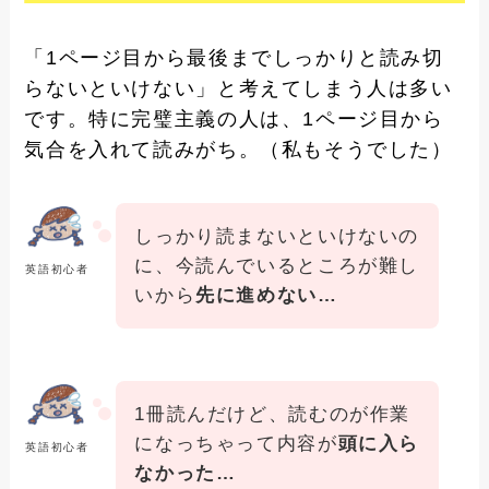
「1ページ目から最後までしっかりと読み切
らないといけない」と考えてしまう人は多い
です。特に完璧主義の人は、1ページ目から
気合を入れて読みがち。（私もそうでした）
しっかり読まないといけないの
に、今読んでいるところが難し
英語初心者
いから
先に進めない…
1冊読んだけど、読むのが作業
になっちゃって内容が
頭に入ら
英語初心者
なかった…