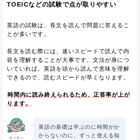
TOEICなどの試験で点が取りやすい
英語の試験は、長文を読んで問題に答えるこ
とが多いです。
長文を読む際には、速いスピードで読んで内
容を理解することが大事です。文法が身につ
いていれば、英語を頭から読んで意味を理解
できるので、読むスピードが早くなります。
時間内に読み終えられるため、正答率が上が
ります。
英語の基礎は学ぶのに時間がか
からないのに、ずっと使える知
ヨッサン