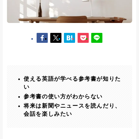
使える英語が学べる参考書が知りた
い
参考書の使い方がわからない
将来は新聞やニュースを読んだり、
会話を楽しみたい