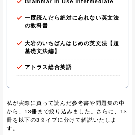
Grammar in Use Intermediate
一度読んだら絶対に忘れない英文法
の教科書
大岩のいちばんはじめの英文法【超
基礎文法編】
アトラス総合英語
私が実際に買って読んだ参考書や問題集の中
から、13冊まで絞り込みました。さらに、13
冊を以下の3タイプに分けて解説いたしま
す。