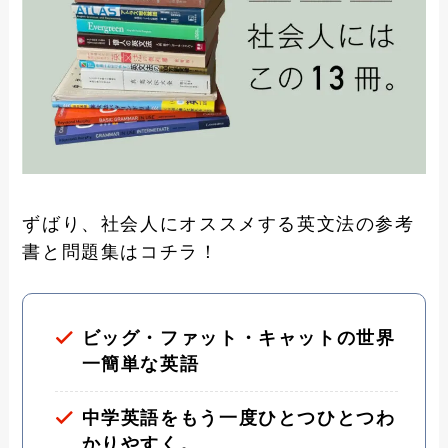
ずばり、社会人にオススメする英文法の参考
書と問題集はコチラ！
ビッグ・ファット・キャットの世界
一簡単な英語
中学英語をもう一度ひとつひとつわ
かりやすく。