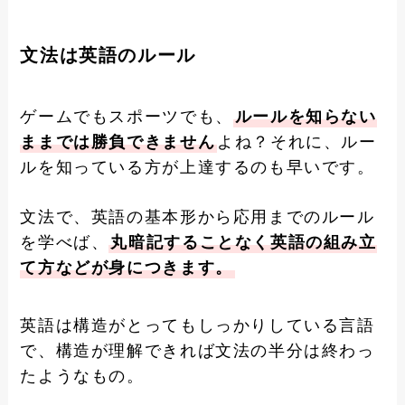
文法は英語のルール
ゲームでもスポーツでも、
ルールを知らない
ままでは勝負できません
よね？それに、ルー
ルを知っている方が上達するのも早いです。
文法で、英語の基本形から応用までのルール
を学べば、
丸暗記することなく英語の組み立
て方などが身につきます。
英語は構造がとってもしっかりしている言語
で、構造が理解できれば文法の半分は終わっ
たようなもの。