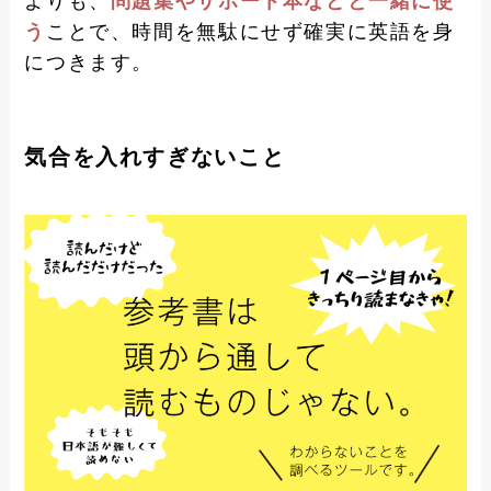
よりも、
問題集やサポート本などと一緒に使
う
ことで、時間を無駄にせず確実に英語を身
につきます。
気合を入れすぎないこと