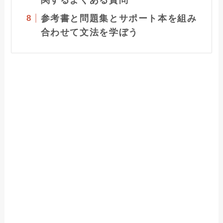
参考書と問題集とサポート本を組み
合わせて文法を学ぼう