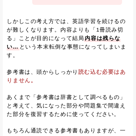
しかしこの考え方では、英語学習を続けるの
が難しくなります。内容よりも「1冊読み切
る」ことが目的になって結局
内容は残らな
い…
という本末転倒な事態になってしまいま
す。
参考書は、頭からしっかり
読む込む必要はあ
りません。
あくまで「参考書は辞書として調べるもの」
と考えて、気になった部分や問題集で間違え
た部分を復習するために使ってください。
もちろん通読できる参考書もありますが、一