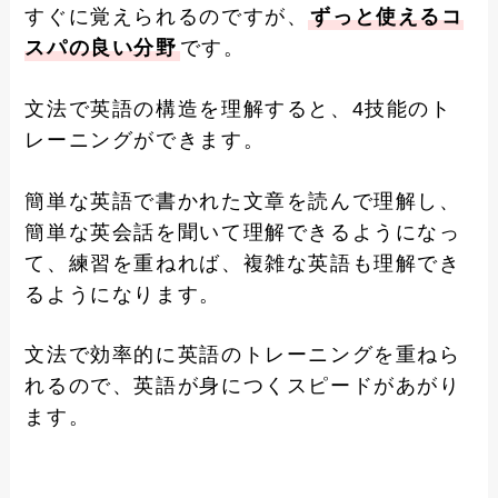
すぐに覚えられるのですが、
ずっと使えるコ
スパの良い分野
です。
文法で英語の構造を理解すると、4技能のト
レーニングができます。
簡単な英語で書かれた文章を読んで理解し、
簡単な英会話を聞いて理解できるようになっ
て、練習を重ねれば、複雑な英語も理解でき
るようになります。
文法で効率的に英語のトレーニングを重ねら
れるので、英語が身につくスピードがあがり
ます。