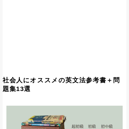
社会人にオススメの英文法参考書＋問
題集13選