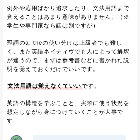
例外や応用ばかり追求したり、文法用語まで
覚えることはあまり意味がありません。（※
学生や専門家なら話は別ですが）
冠詞のa, theの使い分けは上級者でも難し
く、また英語ネイティヴでも人によって解釈
が違うので、まずは参考書などに書かれた説
明を覚えておくだけでいいです。
文法用語は覚えなくていい
です。
英語の構造を学ぶことと、実際に使う状況を
想定しながら身につけていくことが大事で
す。