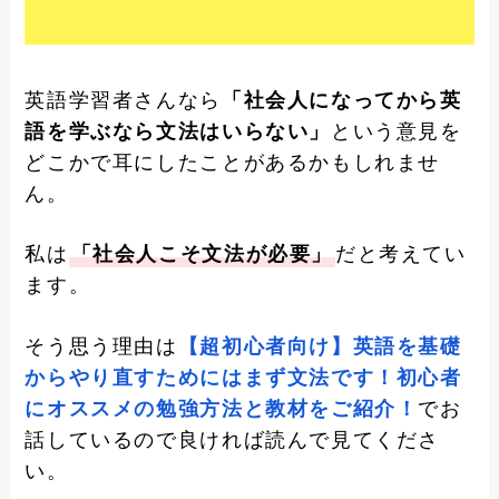
英語学習者さんなら
「社会人になってから英
語を学ぶなら文法はいらない」
という意見を
どこかで耳にしたことがあるかもしれませ
ん。
私は
「社会人こそ文法が必要」
だと考えてい
ます。
そう思う理由は
【超初心者向け】英語を基礎
からやり直すためにはまず文法です！初心者
にオススメの勉強方法と教材をご紹介！
でお
話しているので良ければ読んで見てくださ
い。