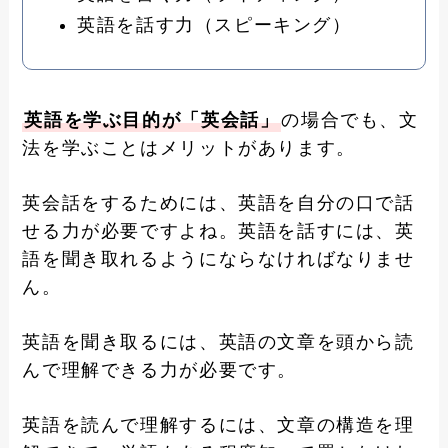
英語を話す力（スピーキング）
英語を学ぶ目的が「英会話」
の場合でも、文
法を学ぶことはメリットがあります。
英会話をするためには、英語を自分の口で話
せる力が必要ですよね。英語を話すには、英
語を聞き取れるようにならなければなりませ
ん。
英語を聞き取るには、英語の文章を頭から読
んで理解できる力が必要です。
英語を読んで理解するには、文章の構造を理