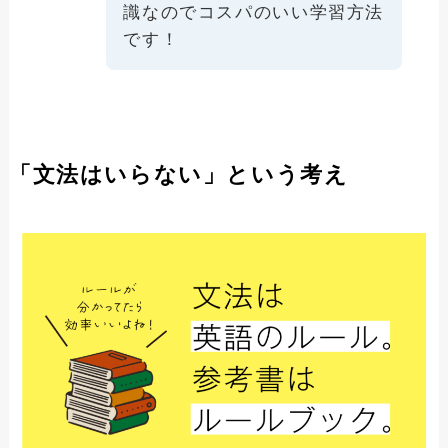
識なのでコスパのいい学習方法
です！
「文法はいらない」という考え