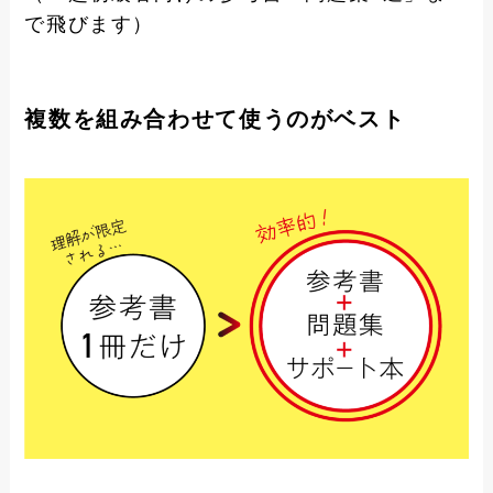
で飛びます）
複数を組み合わせて使うのがベスト