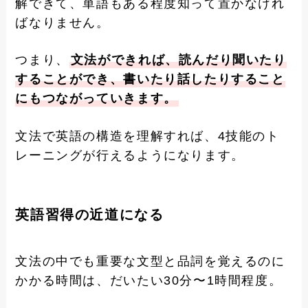
解できて、単語もある程度知って置かなけれ
ばなりません。
つまり、
文法ができれば、読んだり聞いたり
することができ、書いたり話したりすること
にもつながっていきます。
文法で英語の構造を理解すれば、4技能のト
レーニングが行えるようになります。
英語習得の近道になる
文法の中でも重要な文型と品詞を覚えるのに
かかる時間は、だいたい30分〜1時間程度。