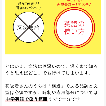
とはいえ、文法は奥深いので、深くまで知ろ
うと思えばどこまでも行けてしまいます。
初級者さんのうちは「構造」である品詞と文
型は必須ですが、時制や応用部分については
中学英語で扱う範囲
までで十分です。