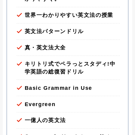
世界一わかりやすい英文法の授業
英文法パターンドリル
真・英文法大全
キリトリ式でペラっとスタディ!中
学英語の総復習ドリル
Basic Grammar in Use
Evergreen
一億人の英文法