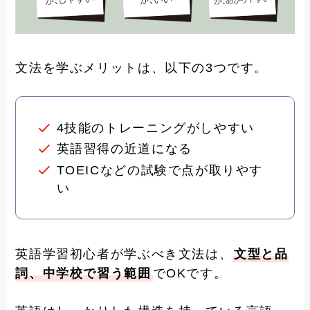
文法を学ぶメリットは、以下の3つです。
4技能のトレーニングがしやすい
英語習得の近道になる
TOEICなどの試験で点が取りやす
い
英語学習初心者が学ぶべき文法は、
文型と品
詞、中学校で習う範囲
でOKです。