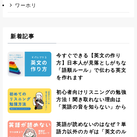
ワーホリ
新着記事
今すぐできる【英文の作り
方】日本人が見落としがちな
「語順ルール」で伝わる英文
を作れます
初心者向けリスニングの勉強
方法！聞き取れない理由は
「英語の音を知らない」から
英語が読めないのはなぜ？単
語力以外のカギは「英文のル