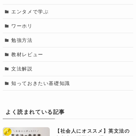
エンタメで学ぶ
ワーホリ
勉強方法
教材レビュー
文法解説
知っておきたい基礎知識
よく読まれている記事
【社会人にオススメ】英文法の