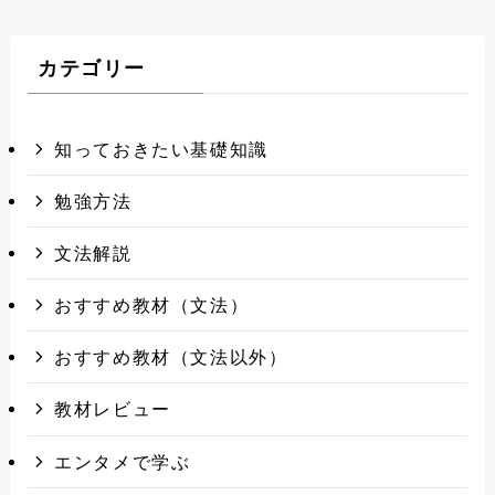
カテゴリー
知っておきたい基礎知識
勉強方法
文法解説
おすすめ教材（文法）
おすすめ教材（文法以外）
教材レビュー
エンタメで学ぶ