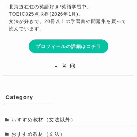
北海道在住の英語好き/英語学習中。
TOEIC825点取得(2026年1月)。
文法が好きで、20冊以上の学習書や問題集を買って
読んでいます。
プロフィールの詳細はコチラ
Category
おすすめ教材（文法以外）
おすすめ教材（文法）