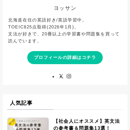
ヨッサン
北海道在住の英語好き/英語学習中。
TOEIC825点取得(2026年1月)。
文法が好きで、20冊以上の学習書や問題集を買って
読んでいます。
プロフィールの詳細はコチラ
人気記事
【社会人にオススメ】英文法
の参考書＆問題集13選！