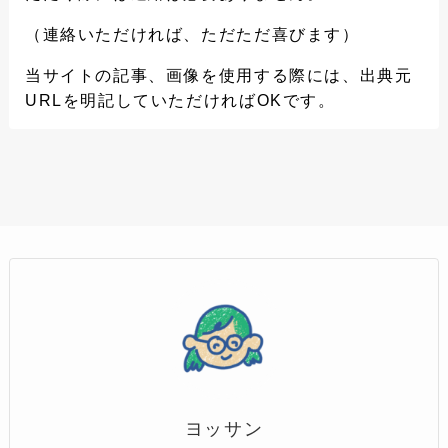
（連絡いただければ、ただただ喜びます）
当サイトの記事、画像を使用する際には、出典元
URLを明記していただければOKです。
ヨッサン