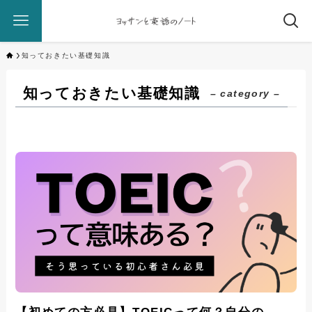
知っておきたい基礎知識
知っておきたい基礎知識
– category –