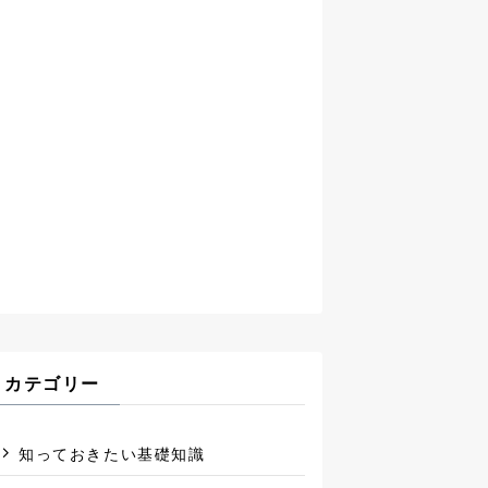
カテゴリー
知っておきたい基礎知識