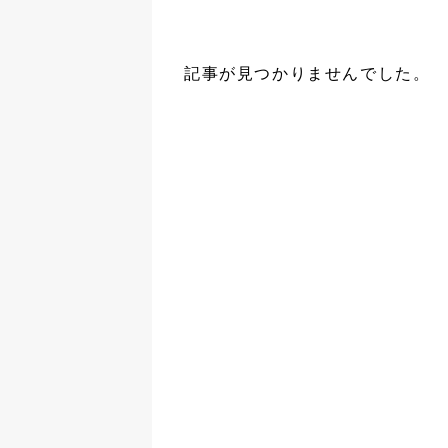
記事が見つかりませんでした。