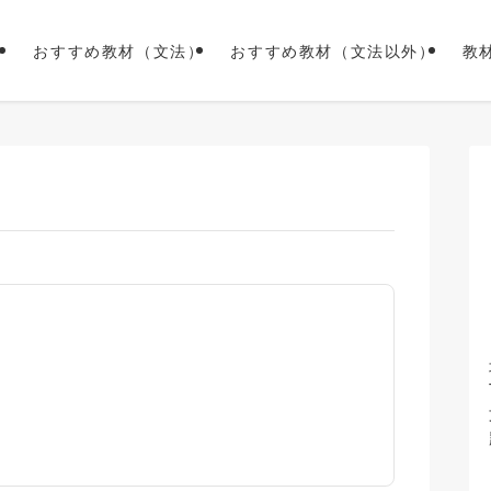
おすすめ教材（文法）
おすすめ教材（文法以外）
教