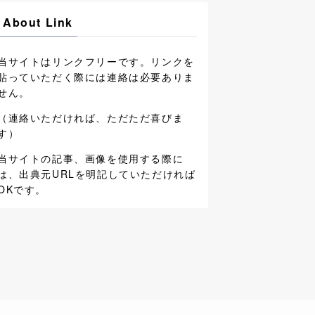
About Link
当サイトはリンクフリーです。リンクを
貼っていただく際には連絡は必要ありま
せん。
（連絡いただければ、ただただ喜びま
す）
当サイトの記事、画像を使用する際に
は、出典元URLを明記していただければ
OKです。