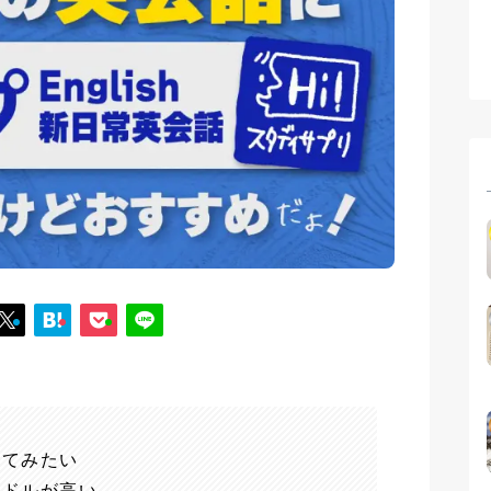
ってみたい
ードルが高い