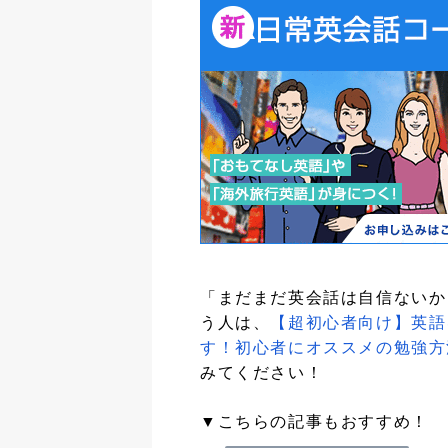
「まだまだ英会話は自信ないか
う人は、
【超初心者向け】英語
す！初心者にオススメの勉強方
みてください！
▼こちらの記事もおすすめ！