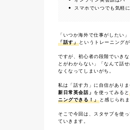
スマホでいつでも気軽
「いつか海外で仕事がしたい」
「話す」
というトレーニング
ですが、初心者の段階でいきな
とがわからない」「なんて話せ
なくなってしまいがち。
私は「話す力」に自信がありま
新日常英会話」
を使ってみると
ニングできる！」
と感じられ
そこで今回は、スタサプを使っ
ていきます。