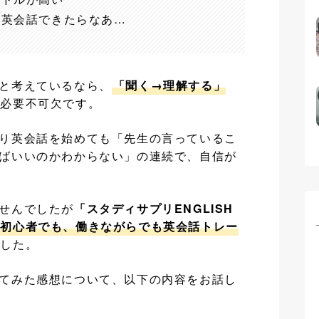
に英会話できたらなあ…
と考えているなら、
「聞く→理解する」
が必要不可欠です。
り英会話を始めても「先生の言っているこ
ばいいのかわからない」の連続で、自信が
せんでしたが
「スタディサプリENGLISH
初心者でも、働きながらでも英会話トレー
ました。
てみた感想について、以下の内容をお話し