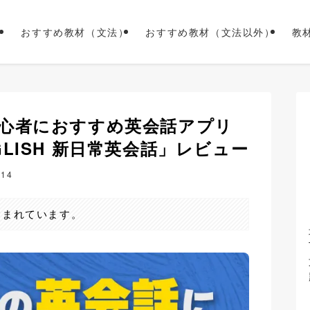
おすすめ教材（文法）
おすすめ教材（文法以外）
教
心者におすすめ英会話アプリ
LISH 新日常英会話」レビュー
-14
含まれています。