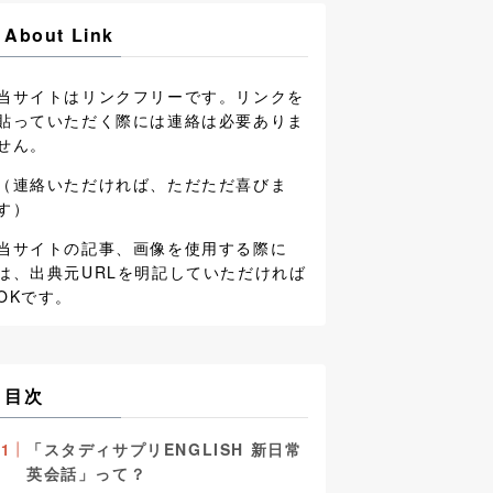
About Link
当サイトはリンクフリーです。リンクを
貼っていただく際には連絡は必要ありま
せん。
（連絡いただければ、ただただ喜びま
す）
当サイトの記事、画像を使用する際に
は、出典元URLを明記していただければ
OKです。
目次
「スタディサプリENGLISH 新日常
英会話」って？