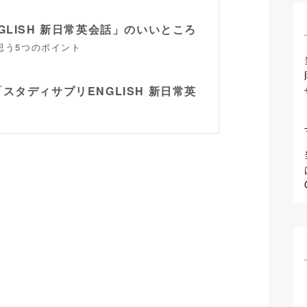
GLISH 新日常英会話」のいいところ
思う5つのポイント
スタディサプリENGLISH 新日常英