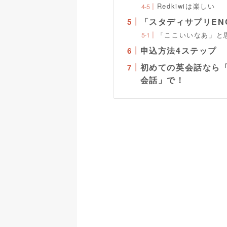
Redkiwiは楽しい
「スタディサプリEN
「ここいいなあ」と
申込方法4ステップ
初めての英会話なら「
会話」で！