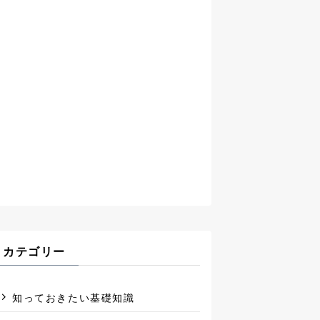
カテゴリー
知っておきたい基礎知識