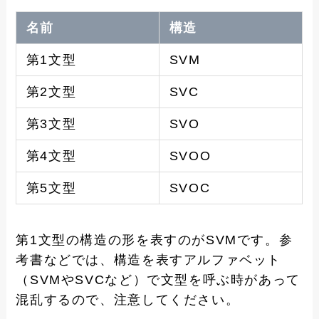
名前
構造
第1文型
SVM
第2文型
SVC
第3文型
SVO
第4文型
SVOO
第5文型
SVOC
第1文型の構造の形を表すのがSVMです。参
考書などでは、構造を表すアルファベット
（SVMやSVCなど）で文型を呼ぶ時があって
混乱するので、注意してください。