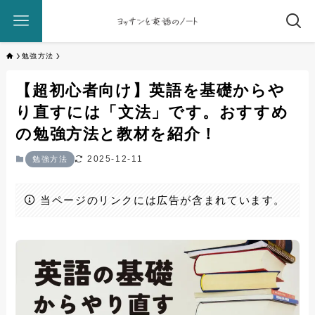
勉強方法
【超初心者向け】英語を基礎からや
り直すには「文法」です。おすすめ
の勉強方法と教材を紹介！
2025-12-11
勉強方法
当ページのリンクには広告が含まれています。