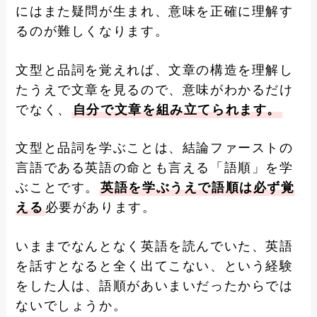
にはまた疑問が生まれ、意味を正確に理解す
るのが難しくなります。
文型と品詞を覚えれば、文章の構造を理解し
たうえで文章を見るので、意味がわかるだけ
でなく、
自分で文章を組み立てられます。
文型と品詞を学ぶことは、結論ファーストの
言語である英語の命とも言える「語順」を学
ぶことです。
英語を学ぶうえで語順は必ず覚
える
必要があります。
いままでなんとなく英語を読んでいた、英語
を話すとなると全く出てこない、という経験
をした人は、語順があいまいだったからでは
ないでしょうか。