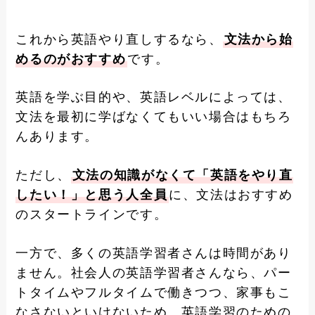
これから英語やり直しするなら、
文法から始
めるのがおすすめ
です。
英語を学ぶ目的や、英語レベルによっては、
文法を最初に学ばなくてもいい場合はもちろ
んあります。
ただし、
文法の知識がなくて「英語をやり直
したい！」と思う人全員
に、文法はおすすめ
のスタートラインです。
一方で、多くの英語学習者さんは時間があり
ません。社会人の英語学習者さんなら、パー
トタイムやフルタイムで働きつつ、家事もこ
なさないといけないため、英語学習のための