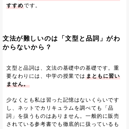
すすめ
です。
文法が難しいのは「文型と品詞」がわ
からないから？
文型と品詞は、文法の基礎中の基礎です。重
要なわりには、中学の授業では
まともに習い
ません。
少なくとも私は習った記憶はないくらいです
し、ネットでカリキュラムを調べても「品
詞」を扱うものはありません。一般的に販売
されている参考書でも徹底的に扱っているも