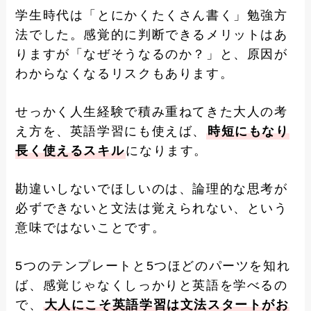
学生時代は「とにかくたくさん書く」勉強方
法でした。感覚的に判断できるメリットはあ
りますが「なぜそうなるのか？」と、原因が
わからなくなるリスクもあります。
せっかく人生経験で積み重ねてきた大人の考
え方を、英語学習にも使えば、
時短にもなり
長く使えるスキル
になります。
勘違いしないでほしいのは、論理的な思考が
必ずできないと文法は覚えられない、という
意味ではないことです。
5つのテンプレートと5つほどのパーツを知れ
ば、感覚じゃなくしっかりと英語を学べるの
で、
大人にこそ英語学習は文法スタートがお