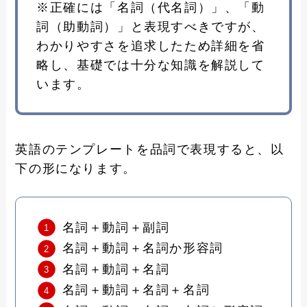
※正確には「名詞（代名詞）」、「動
詞（助動詞）」と表現すべきですが、
わかりやすさを追求したため詳細を省
略し、基礎では十分な知識を解説して
います。
英語のテンプレートを品詞で表現すると、以
下の形になります。
名詞＋動詞＋副詞
名詞＋動詞＋名詞か形容詞
名詞＋動詞＋名詞
名詞＋動詞＋名詞＋名詞