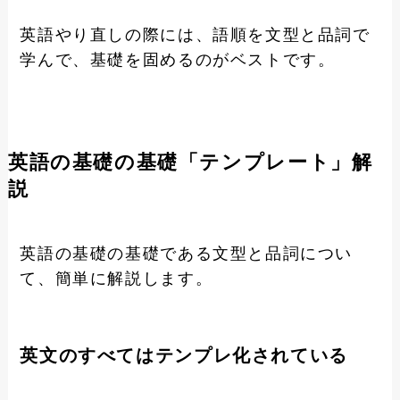
英語やり直しの際には、語順を文型と品詞で
学んで、基礎を固めるのがベストです。
英語の基礎の基礎「テンプレート」解
説
英語の基礎の基礎である文型と品詞につい
て、簡単に解説します。
英文のすべてはテンプレ化されている