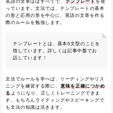
英語の文章ほぼすべてで、
テンプレート
を使
っています。文法では、テンプレートの基本
の形と応用の形を中心に、英語の文章を作る
際のルールを勉強します。
テンプレートとは、基本5文型のことを
指しています。詳しくは記事中盤でお
話しています！
文法でルールを学べば、リーディングやリス
ニングを練習する際に、
意味を正確につかめ
る
ようになり、正しくトレーニングできま
す。もちろんライティングやスピーキングで
も文法の知識は活きます。