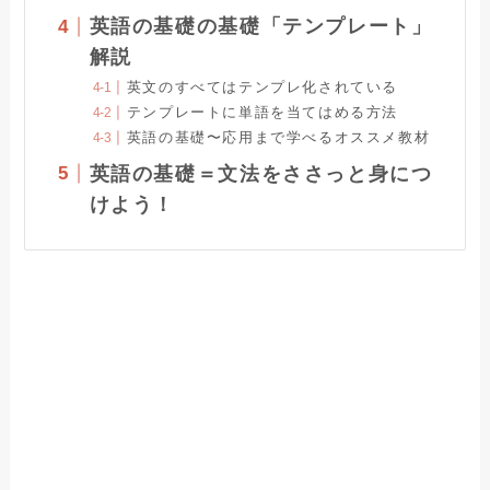
英語の基礎の基礎「テンプレート」
解説
英文のすべてはテンプレ化されている
テンプレートに単語を当てはめる方法
英語の基礎〜応用まで学べるオススメ教材
英語の基礎＝文法をささっと身につ
けよう！