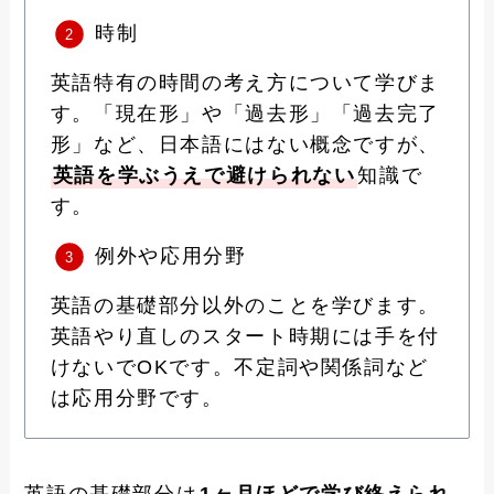
時制
英語特有の時間の考え方について学びま
す。「現在形」や「過去形」「過去完了
形」など、日本語にはない概念ですが、
英語を学ぶうえで避けられない
知識で
す。
例外や応用分野
英語の基礎部分以外のことを学びます。
英語やり直しのスタート時期には手を付
けないでOKです。不定詞や関係詞など
は応用分野です。