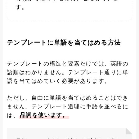
す。
テンプレートに単語を当てはめる方法
テンプレートの構造と要素だけでは、英語の
語順はわかりません。テンプレート通りに単
語を当てはめていく必要があります。
ただし、自由に単語を当てはめることはでき
ません。テンプレート道理に単語を並べるに
は、
品詞を使います。