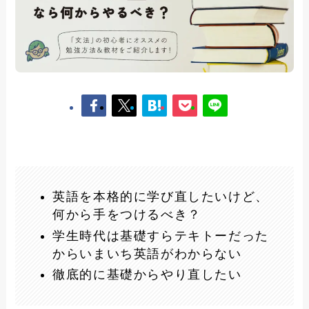
英語を本格的に学び直したいけど、
何から手をつけるべき？
学生時代は基礎すらテキトーだった
からいまいち英語がわからない
徹底的に基礎からやり直したい