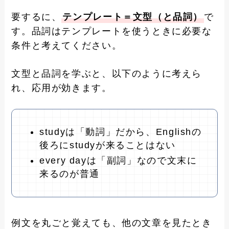
要するに、
テンプレート＝文型（と品詞）
で
す。品詞はテンプレートを使うときに必要な
条件と考えてください。
文型と品詞を学ぶと、以下のように考えら
れ、応用が効きます。
studyは「動詞」だから、Englishの
後ろにstudyが来ることはない
every dayは「副詞」なので文末に
来るのが普通
例文を丸ごと覚えても、他の文章を見たとき