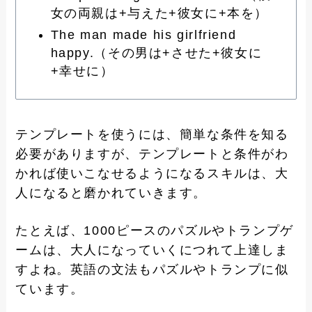
女の両親は+与えた+彼女に+本を）
The man made his girlfriend
happy.（その男は+させた+彼女に
+幸せに）
テンプレートを使うには、簡単な条件を知る
必要がありますが、テンプレートと条件がわ
かれば使いこなせるようになるスキルは、大
人になると磨かれていきます。
たとえば、1000ピースのパズルやトランプゲ
ームは、大人になっていくにつれて上達しま
すよね。英語の文法もパズルやトランプに似
ています。