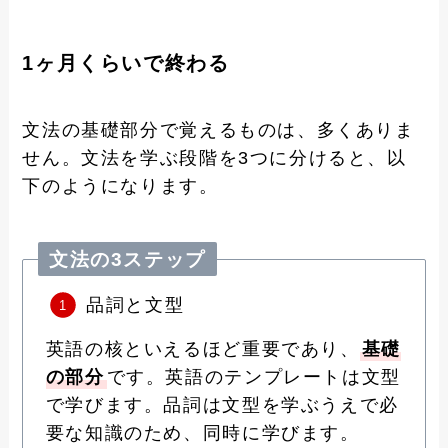
1ヶ月くらいで終わる
文法の基礎部分で覚えるものは、多くありま
せん。文法を学ぶ段階を3つに分けると、以
下のようになります。
文法の3ステップ
品詞と文型
英語の核といえるほど重要であり、
基礎
の部分
です。英語のテンプレートは文型
で学びます。品詞は文型を学ぶうえで必
要な知識のため、同時に学びます。