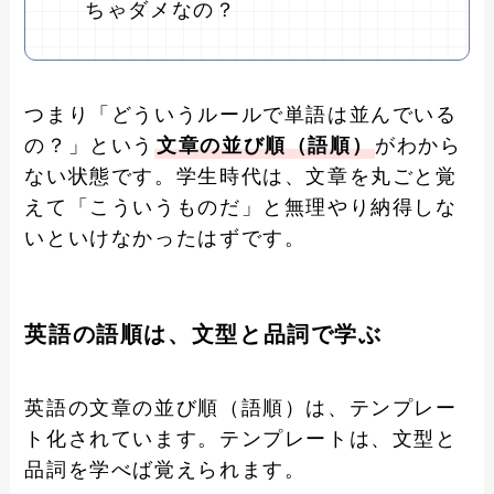
ちゃダメなの？
つまり「どういうルールで単語は並んでいる
の？」という
文章の並び順（語順）
がわから
ない状態です。学生時代は、文章を丸ごと覚
えて「こういうものだ」と無理やり納得しな
いといけなかったはずです。
英語の語順は、文型と品詞で学ぶ
英語の文章の並び順（語順）は、テンプレー
ト化されています。テンプレートは、文型と
品詞を学べば覚えられます。