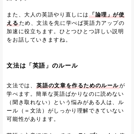
また、大人の英語やり直しには
「論理」が使
える
ため、文法を先に学べば英語力アップの
加速に役立ちます。ひとつひとつ詳しい説明
をお話していきますね。
文法は「英語」のルー
ル
文法では、
英語の文章を作るためのルール
が
学べます。簡単な英語ばかりなのに読めない
（聞き取れない）という悩みがある人は、ル
ール（＝文法）がしっかり理解できていない
可能性があります。