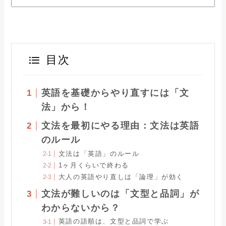
目次
英語を基礎からやり直すには「文
法」から！
文法を最初にやる理由：文法は英語
のルール
文法は「英語」のルール
1ヶ月くらいで終わる
大人の英語やり直しは「論理」が効く
文法が難しいのは「文型と品詞」が
わからないから？
英語の語順は、文型と品詞で学ぶ