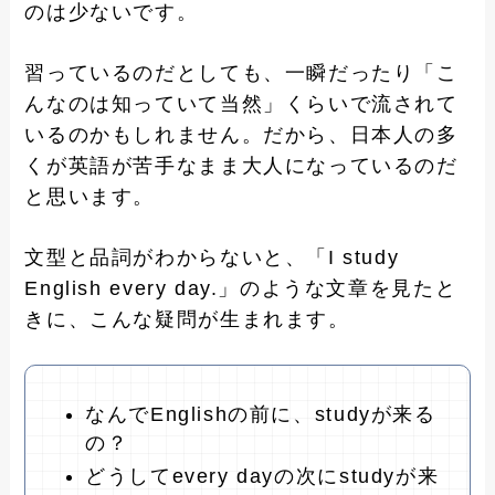
のは少ないです。
習っているのだとしても、一瞬だったり「こ
んなのは知っていて当然」くらいで流されて
いるのかもしれません。だから、日本人の多
くが英語が苦手なまま大人になっているのだ
と思います。
文型と品詞がわからないと、「I study
English every day.」のような文章を見たと
きに、こんな疑問が生まれます。
なんでEnglishの前に、studyが来る
の？
どうしてevery dayの次にstudyが来