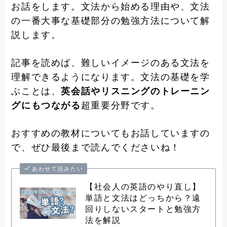
お話をします。文法から始める理由や、文法
の一番大事な基礎部分の勉強方法について解
説します。
記事を読めば、難しいイメージのある文法を
理解できるようになります。文法の基礎を学
ぶことは、
英会話やリスニングのトレーニン
グにもつながる
超重要分野です。
おすすめの教材についてもお話していますの
で、ぜひ最後まで読んでくださいね！
あわせて読みたい
【社会人の英語のやり直し】
単語と文法はどっちから？遠
回りしないスタートと勉強方
法を解説