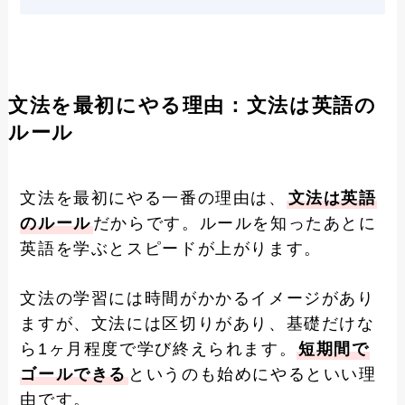
文法を最初にやる理由：文法は英語の
ルール
文法を最初にやる一番の理由は、
文法は英語
のルール
だからです。ルールを知ったあとに
英語を学ぶとスピードが上がります。
文法の学習には時間がかかるイメージがあり
ますが、文法には区切りがあり、基礎だけな
ら1ヶ月程度で学び終えられます。
短期間で
ゴールできる
というのも始めにやるといい理
由です。