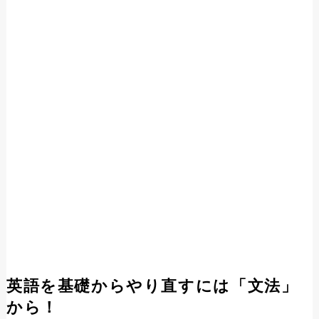
英語を基礎からやり直すには「文法」
から！