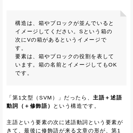
構造は、箱やブロックが並んでいると
イメージしてください。Sという箱の
次にVの箱があるというイメージで
す。
要素は、箱やブロックの役割を表して
います。箱の名前とイメージしてもOK
です。
「第1文型（SVM）」だったら、
主語＋述語
動詞（＋修飾語）
という構造です。
主語という要素の次に述語動詞という要素が
きて、最後に修飾語が来る文章の形が、第1