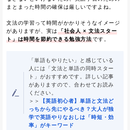
まとまった時間の確保は厳しいですよね。
文法の学習って時間がかかりそうなイメージ
がありますが、実は
「社会人 × 文法スター
ト」は時間を節約できる勉強方法
です。
「単語もやりたい」と感じている
人には「文法と単語の同時スター
ト」がおすすめです。詳しい記事
がありますので、合わせてお読み
ください。
＞＞
【英語初心者】単語と文法ど
っちから先にやるべき？大人が独
学で英語やりなおしは「時短・効
率」がキーワード