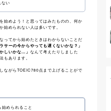
れない
を始めよう！と思ってはみたものの、何か
か始められない人は多いです。
なってから始めたときはわからないことだ
ラサーの今からやっても遅くないかな？」
かしいかな…」
なんて考えたりしました
法もあります。
ながらTOEIC780点まで上げることがで
ら始められること