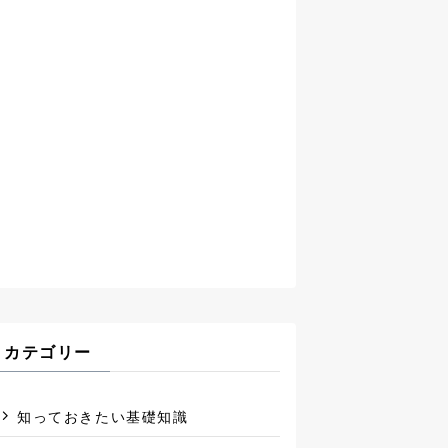
カテゴリー
知っておきたい基礎知識