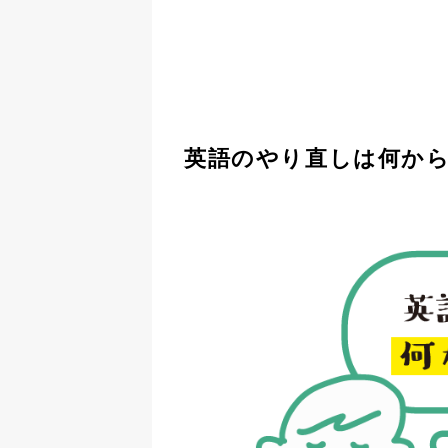
英語のやり直しは何か