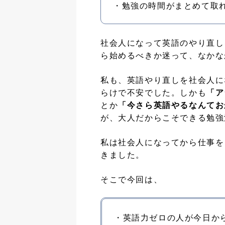
・勉強の時間がまとめて取
社会人になって英語のやり直し
ら始めるべきか迷って、なかな
私も、英語やり直しを社会人に
らけで不安でした。しかも
「ア
とか
「今さら英語やるなんてお
が、大人だからこそできる勉強
私は社会人になってから仕事をし
きました。
そこで今回は、
・英語力ゼロの人が今日か