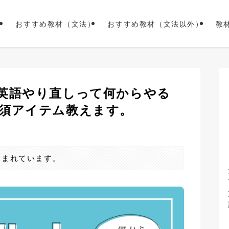
おすすめ教材（文法）
おすすめ教材（文法以外）
教
英語やり直しって何からやる
須アイテム教えます。
含まれています。