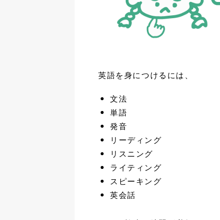
英語を身につけるには、
文法
単語
発音
リーディング
リスニング
ライティング
スピーキング
英会話