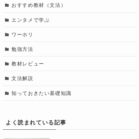
おすすめ教材（文法）
エンタメで学ぶ
ワーホリ
勉強方法
教材レビュー
文法解説
知っておきたい基礎知識
よく読まれている記事