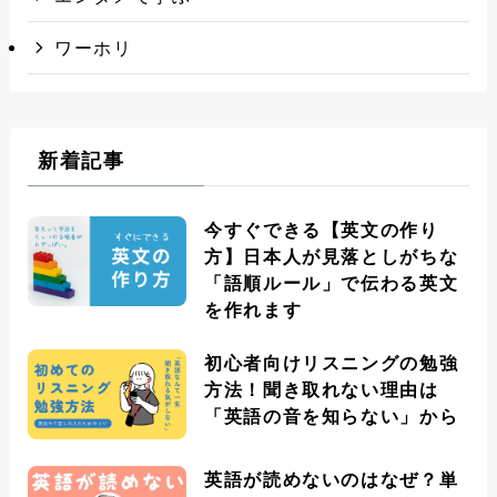
ワーホリ
新着記事
今すぐできる【英文の作り
方】日本人が見落としがちな
「語順ルール」で伝わる英文
を作れます
初心者向けリスニングの勉強
方法！聞き取れない理由は
「英語の音を知らない」から
英語が読めないのはなぜ？単