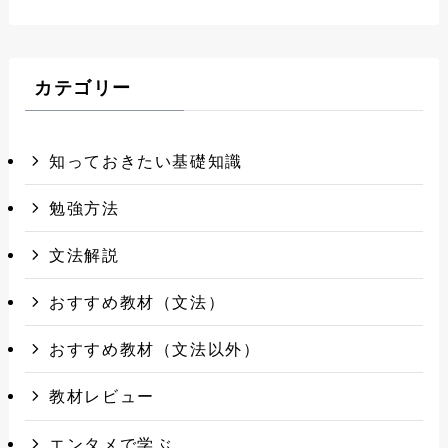
カテゴリー
知っておきたい基礎知識
勉強方法
文法解説
おすすめ教材（文法）
おすすめ教材（文法以外）
教材レビュー
エンタメで学ぶ