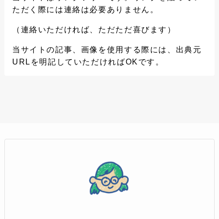
ただく際には連絡は必要ありません。
（連絡いただければ、ただただ喜びます）
当サイトの記事、画像を使用する際には、出典元
URLを明記していただければOKです。