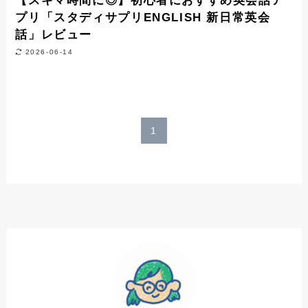
【スキマ時間に◎】初心者におすすめ英会話ア
プリ「スタディサプリENGLISH 新日常英会
話」レビュー
2026-06-14
1