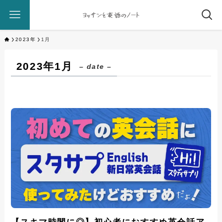
2023年
1月
2023年1月
– date –