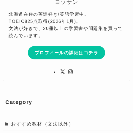
ヨッサン
北海道在住の英語好き/英語学習中。
TOEIC825点取得(2026年1月)。
文法が好きで、20冊以上の学習書や問題集を買って
読んでいます。
プロフィールの詳細はコチラ
Category
おすすめ教材（文法以外）