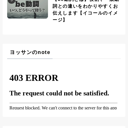
詞との違いをわかりやすくお
伝えします【イコールのイメ
ージ】
ヨッサンのnote