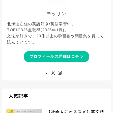
ヨッサン
北海道在住の英語好き/英語学習中。
TOEIC825点取得(2026年1月)。
文法が好きで、20冊以上の学習書や問題集を買って
読んでいます。
プロフィールの詳細はコチラ
人気記事
【社会人にオススメ】英文法