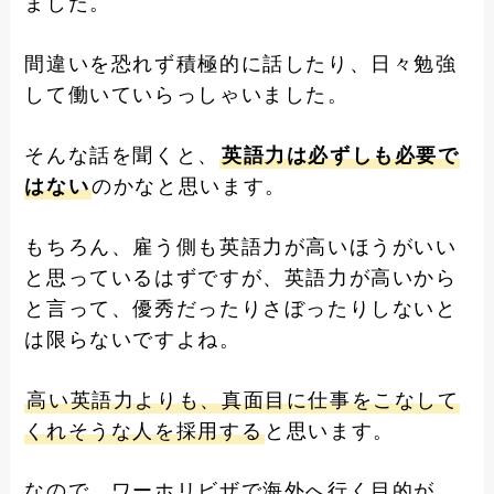
ました。
間違いを恐れず積極的に話したり、日々勉強
して働いていらっしゃいました。
そんな話を聞くと、
英語力は必ずしも必要で
はない
のかなと思います。
もちろん、雇う側も英語力が高いほうがいい
と思っているはずですが、英語力が高いから
と言って、優秀だったりさぼったりしないと
は限らないですよね。
高い英語力よりも、真面目に仕事をこなして
くれそうな人を採用する
と思います。
なので、ワーホリビザで海外へ行く目的が