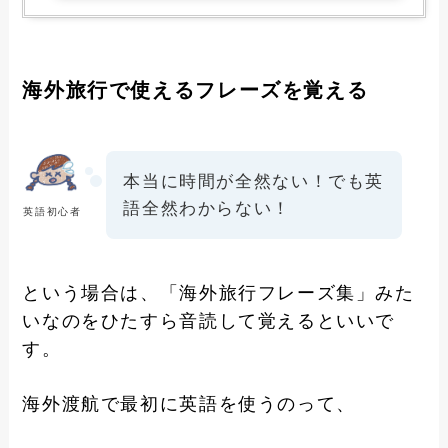
海外旅行で使えるフレーズを覚える
本当に時間が全然ない！でも英
語全然わからない！
英語初心者
という場合は、「海外旅行フレーズ集」みた
いなのをひたすら音読して覚えるといいで
す。
海外渡航で最初に英語を使うのって、