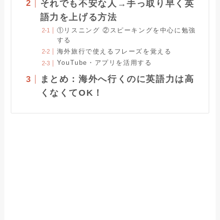
それでも不安な人→手っ取り早く英
語力を上げる方法
①リスニング ②スピーキングを中心に勉強
する
海外旅行で使えるフレーズを覚える
YouTube・アプリを活用する
まとめ：海外へ行くのに英語力は高
くなくてOK！