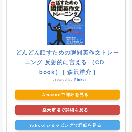
どんどん話すための瞬間英作文トレー
ニング 反射的に言える （CD
book） [ 森沢洋介 ]
created by
Rinker
Amazonで詳細を見る
楽天市場で詳細を見る
Yahoo!ショッピングで詳細を見る