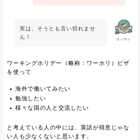
実は、そうとも言い切れませ
ん！
ヨッサン
ワーキングホリデー（略称：ワーホリ）ビザ
を使って
海外で働いてみたい
勉強したい
様々な国の人と交流したい
と考えている人の中には、英語が得意じゃな
い人も少なくないと思います。