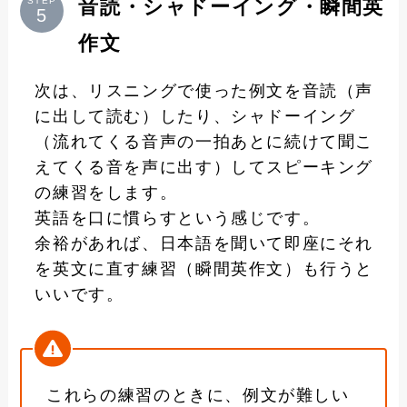
音読・シャドーイング・瞬間英
STEP
作文
次は、リスニングで使った例文を音読（声
に出して読む）したり、シャドーイング
（流れてくる音声の一拍あとに続けて聞こ
えてくる音を声に出す）してスピーキング
の練習をします。
英語を口に慣らすという感じです。
余裕があれば、日本語を聞いて即座にそれ
を英文に直す練習（瞬間英作文）も行うと
いいです。
これらの練習のときに、例文が難しい