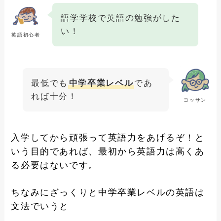
語学学校で英語の勉強がした
い！
英語初心者
最低でも
中学卒業レベル
であ
れば十分！
ヨッサン
入学してから頑張って英語力をあげるぞ！と
いう目的であれば、最初から英語力は高くあ
る必要はないです。
ちなみにざっくりと中学卒業レベルの英語は
文法でいうと