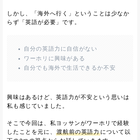
しかし、「海外へ行く」ということは少なか
らず「英語が必要」です。
自分の英語力に自信がない
ワーホリに興味がある
自分でも海外で生活できるか不安
興味はあるけど、英語力が不安という思いは
私も感じていました。
そこで今回は、
私ヨッサンがワーホリで経験
したことを元に、
渡航前の英語力
について以