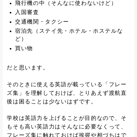
飛行機の中（そんなに使わないけど）
入国審査
交通機関・タクシー
宿泊先（ステイ先・ホテル・ホステルな
ど）
買い物
だと思います。
そのときに使える英語が載っている「フレー
ズ集」を理解しておけば、とりあえず渡航直
後は困ることは少ないはずです。
学校は英語力を上げることが目的なので、そ
もそも高い英語力はそんなに必要なくって、
フレーズ集に触れておけば挨拶や相づちはで