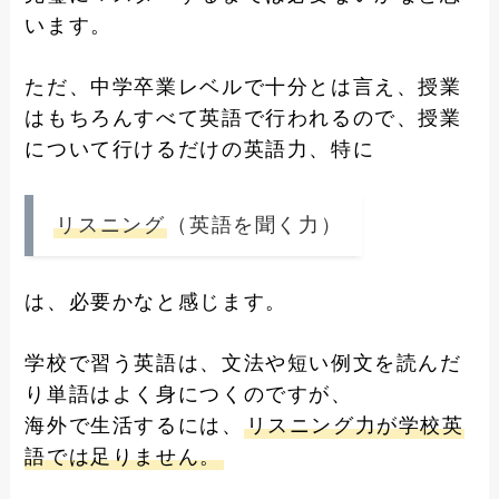
います。
ただ、中学卒業レベルで十分とは言え、授業
はもちろんすべて英語で行われるので、授業
について行けるだけの英語力、特に
リスニング
（英語を聞く力）
は、必要かなと感じます。
学校で習う英語は、文法や短い例文を読んだ
り単語はよく身につくのですが、
海外で生活するには、
リスニング力が学校英
語では足りません。