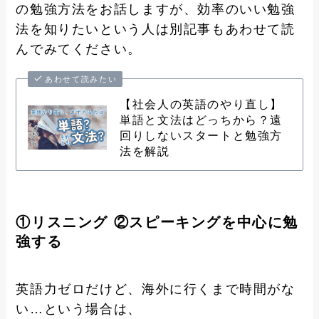
の勉強方法をお話しますが、効率のいい勉強
法を知りたいという人は別記事もあわせて読
んでみてください。
あわせて読みたい
【社会人の英語のやり直し】
単語と文法はどっちから？遠
回りしないスタートと勉強方
法を解説
①リスニング ②スピーキングを中心に勉
強する
英語力ゼロだけど、海外に行くまで時間がな
い…という場合は、