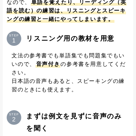
なので、
単語を覚えたり、リーディング（英
語を読む）の練習は、リスニングとスピーキ
ングの練習と一緒にやってしまいます。
STEP
リスニング用の教材を用意
文法の参考書でも単語集でも問題集でもい
いので、
音声付き
の参考書を用意してくだ
さい。
日本語の音声もあると、スピーキングの練
習のときにも使えます。
まずは例文を見ずに音声のみ
STEP
を聞く