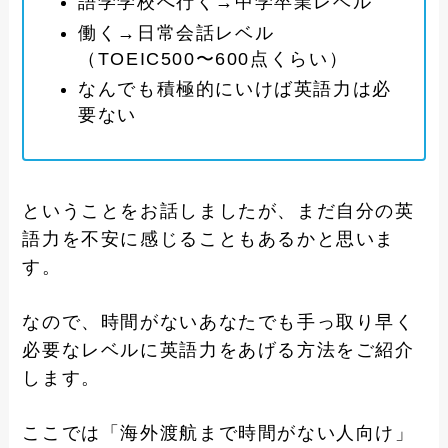
語学学校へ行く→中学卒業レベル
働く→日常会話レベル
（TOEIC500〜600点くらい）
なんでも積極的にいけば英語力は必
要ない
ということをお話しましたが、まだ自分の英
語力を不安に感じることもあるかと思いま
す。
なので、時間がないあなたでも手っ取り早く
必要なレベルに英語力をあげる方法をご紹介
します。
ここでは「海外渡航まで時間がない人向け」