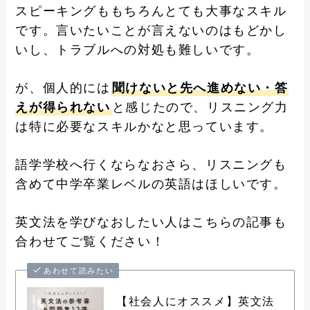
スピーキングももちろんとても大事なスキル
です。言いたいことが言えないのはもどかし
いし、トラブルへの対処も難しいです。
が、個人的には
聞けないと先へ進めない・答
えが得られない
と感じたので、リスニング力
は特に必要なスキルかなと思っています。
語学学校へ行くならなおさら、リスニングも
含めて中学卒業レベルの英語はほしいです。
英文法を学びなおしたい人はこちらの記事も
合わせてご覧ください！
あわせて読みたい
【社会人にオススメ】英文法