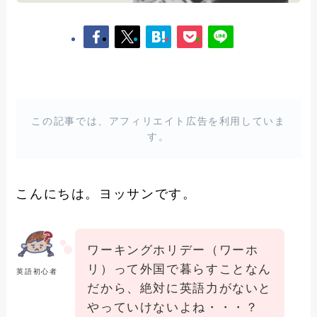
この記事では、アフィリエイト広告を利用していま
す。
こんにちは。ヨッサンです。
ワーキングホリデー（ワーホ
リ）って外国で暮らすことなん
英語初心者
だから、絶対に英語力がないと
やっていけないよね・・・？