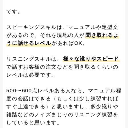
です。
スピーキングスキルは、マニュアルや定型文
があるので、それを現地の人が
聞き取れるよ
うに話せるレベル
があればOK。
リスニングスキルは、
様々な訛りやスピード
で話すお客様の注文などを聞き取るくらいの
レベルは必要です。
500〜600点レベルある人なら、マニュアル程
度の会話はできる（もしくは少し練習すれば
すぐ上達できる）と思いますし、多少訛りや
雑踏などのノイズまじりのリスニング練習を
していると思います。