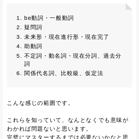
be動詞・一般動詞
疑問詞
未来形・現在進行形・現在完了
助動詞
不定詞・動名詞・現在分詞、過去分
詞
関係代名詞、比較級、仮定法
こんな感じの範囲です。
これらを知っていて、なんとなくでも意味が
わかれば問題ないと思います。
完璧にマスターするまでは必要ないかなと思