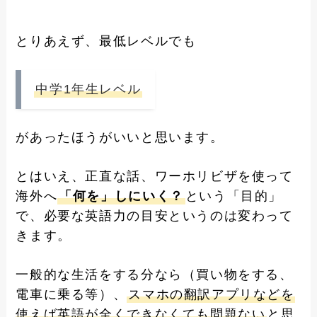
とりあえず、最低レベルでも
中学1年生レベル
があったほうがいいと思います。
とはいえ、正直な話、ワーホリビザを使って
海外へ
「何を」しにいく？
という「目的」
で、必要な英語力の目安というのは変わって
きます。
一般的な生活をする分なら（買い物をする、
電車に乗る等）、
スマホの翻訳アプリなどを
使えば英語が全くできなくても問題ない
と思