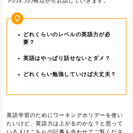
下の3つの視点からお話していきます。
どれくらいのレベルの英語力が必
要？
英語はやっぱり話せないとダメ？
どれくらい勉強していけば大丈夫？
英語学習のためにワーキングホリデーを使い
たいけど、英語力は上がるのかな？と思って
いる人はこちらの記事も合わせてご覧くださ