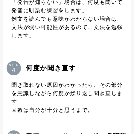
「発音が知らない」場合は、何度も聞いて
発音に馴染む練習をします。
例文を読んでも意味がわからない場合は、
文法が弱い可能性があるので、文法を勉強
します。
STEP
何度か聞き直す
聞き取れない原因がわかったら、その部分
を意識しながら何度か繰り返し聞き直しま
す。
回数は自分が十分と思うまで。