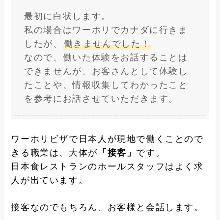
最初に白状します。
私の場合はワーホリでカナダに行きま
したが、
働きませんでした！
なので、働いた体験をお話することは
できませんが、お客さんとして体験し
たことや、情報収集してわかったこと
を参考にお話させていただきます。
ワーホリビザで日本人が現地で働くことので
きる職業は、大体が
「接客」
です。
日本食レストランのホールスタッフはよく求
人が出ています。
接客なのでもちろん、お客様と会話します。