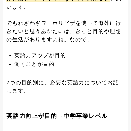
います。
でもわざわざワーホリビザを使って海外に行
きたいと思うあなたには、きっと目的や理想
の生活がありますよね。なので、
英語力アップが目的
働くことが目的
2つの目的別に、必要な英語力についてお話
します。
英語力向上が目的→中学卒業レベル