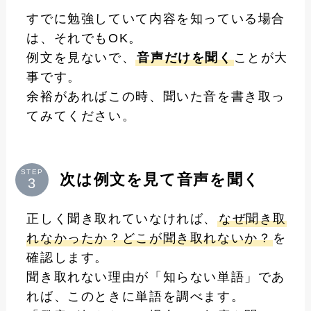
すでに勉強していて内容を知っている場合
は、それでもOK。
例文を見ないで、
音声だけを聞く
ことが大
事です。
余裕があればこの時、聞いた音を書き取っ
てみてください。
STEP
次は例文を見て音声を聞く
正しく聞き取れていなければ、
なぜ聞き取
れなかったか？どこが聞き取れないか？
を
確認します。
聞き取れない理由が「知らない単語」であ
れば、このときに単語を調べます。