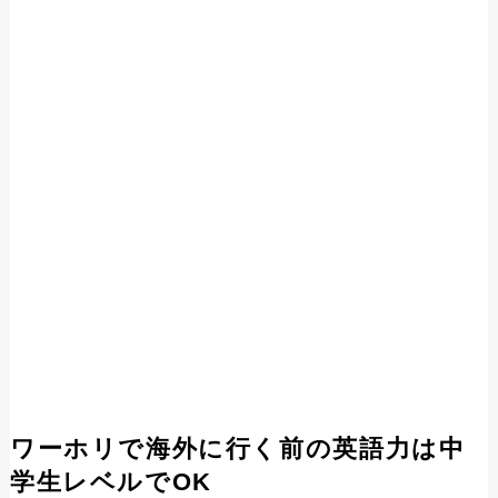
ワーホリで海外に行く前の英語力は中
学生レベルでOK