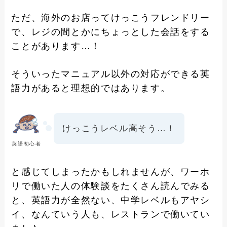
ただ、海外のお店ってけっこうフレンドリー
で、レジの間とかにちょっとした会話をする
ことがあります…！
そういったマニュアル以外の対応ができる英
語力があると理想的ではあります。
けっこうレベル高そう…！
英語初心者
と感じてしまったかもしれませんが、ワーホ
リで働いた人の体験談をたくさん読んでみる
と、英語力が全然ない、中学レベルもアヤシ
イ、なんていう人も、レストランで働いてい