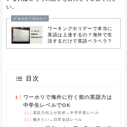
い。
あわせて読みたい
ワーキングホリデーで本当に
英語は上達するの？海外で生
活するだけで英語ペラペラ？
目次
ワーホリで海外に行く前の英語力は
中学生レベルでOK
英語力向上が目的→中学卒業レベル
働きたい→日常会話レベル