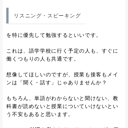
リスニング・スピーキング
を特に優先して勉強するといいです。
これは、語学学校に行く予定の人も、すぐに
働くつもりの人も共通です。
想像してほしいのですが、授業も接客もメイ
ンは「聞く・話す」じゃありませんか？
もちろん、単語がわからないと聞けない、教
科書が読めないと授業についていけないとい
う不安もあると思います。