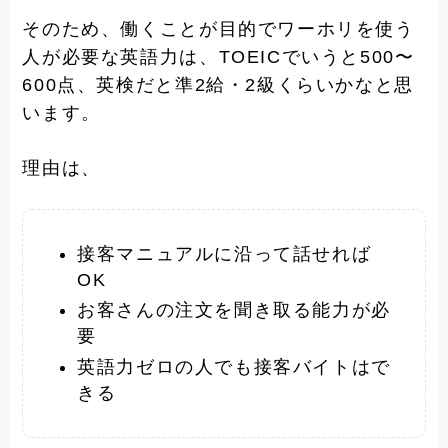
そのため、働くことが目的でワーホリを使う
人が必要な英語力は、TOEICでいうと500〜
600点、英検だと準2給・2級くらいかなと思
います。
理由は、
接客マニュアルに沿って話せれば
OK
お客さんの注文を聞き取る能力が必
要
英語力ゼロの人でも接客バイトはで
きる