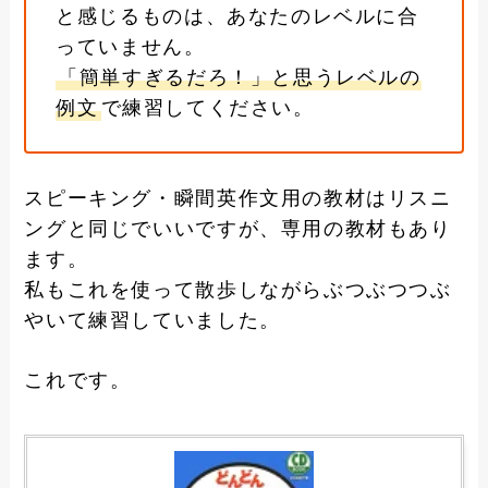
と感じるものは、あなたのレベルに合
っていません。
「簡単すぎるだろ！」と思うレベルの
例文
で練習してください。
スピーキング・瞬間英作文用の教材はリスニ
ングと同じでいいですが、専用の教材もあり
ます。
私もこれを使って散歩しながらぶつぶつつぶ
やいて練習していました。
これです。