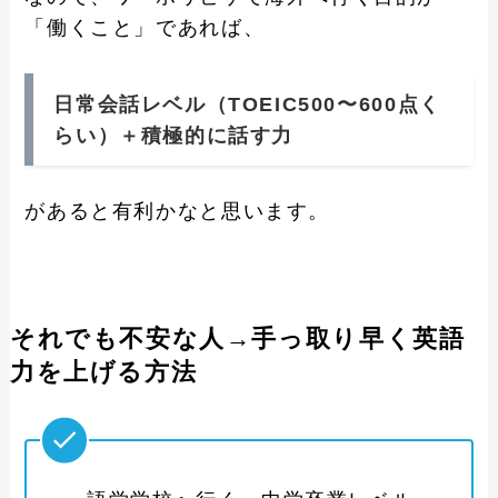
「働くこと」であれば、
日常会話レベル（TOEIC500〜600点く
らい）＋積極的に話す力
があると有利かなと思います。
それでも不安な人→手っ取り早く英語
力を上げる方法